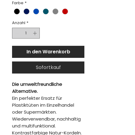
Farbe
*
Anzahl
*
In den Warenkorb
Sofortkauf
Die umweltfreundliche
Alternative.
Ein perfekter Ersatz für
Plastiktüten im Einzelhandel
oder Supermärkten.
Wiederverwendbar, nachhaltig
und multifunktional.
Kontrastfarbige Natur-Kordeln.