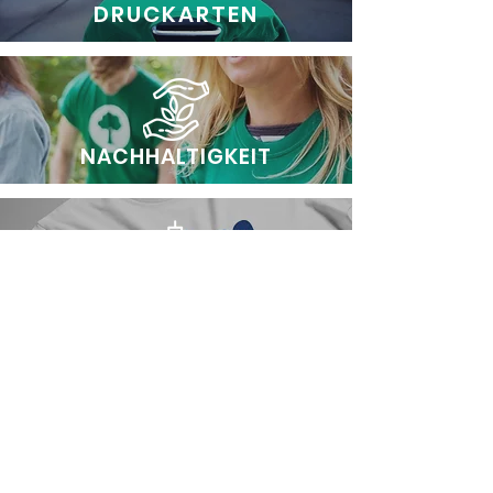
DRUCKARTEN
NACHHALTIGKEIT
REFERENZEN