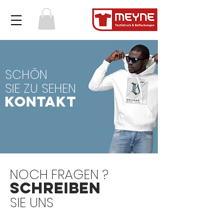
SCHÖN
SIE
ZU SEHEN
KONTAKT
NOCH FRAGEN ?
Schreiben
SIE UNS