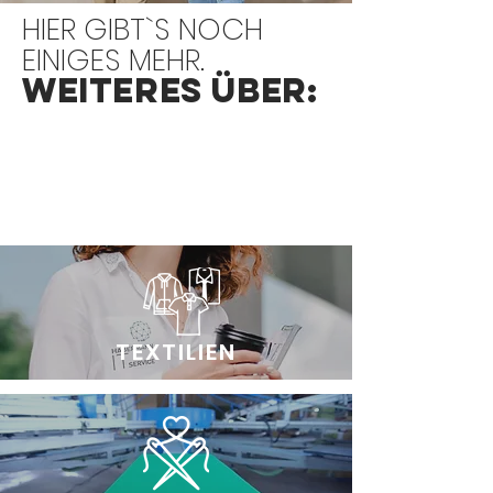
HIER GIBT`S NOCH
EINIGES MEHR.
WEITERES ÜBER:
TEXTILIEN