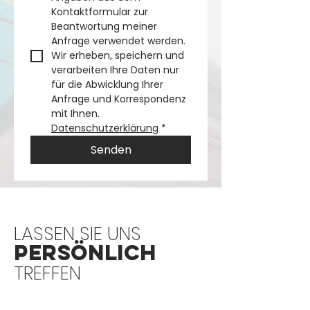
Kontaktformular zur 
Beantwortung meiner 
Anfrage verwendet werden. 
Wir erheben, speichern und 
verarbeiten Ihre Daten nur 
für die Abwicklung Ihrer 
Anfrage und Korrespondenz 
mit Ihnen. 
Datenschutzerklärung
*
Senden
LASSEN SIE UNS
PERSÖNLICH
TREFFEN