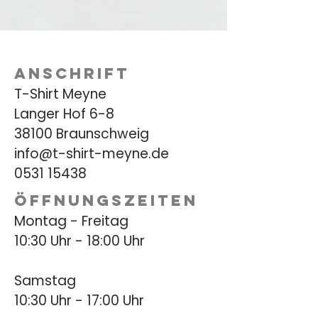
ANSCHRIFT
T-Shirt Meyne
Langer Hof 6-8
38100 Braunschweig
info@t-shirt-meyne.de
0531 15438
ÖFFNUNGSZEITEN
Montag - Freitag
10:30 Uhr - 18:00 Uhr
​Samstag
10:30 Uhr - 17:00 Uhr