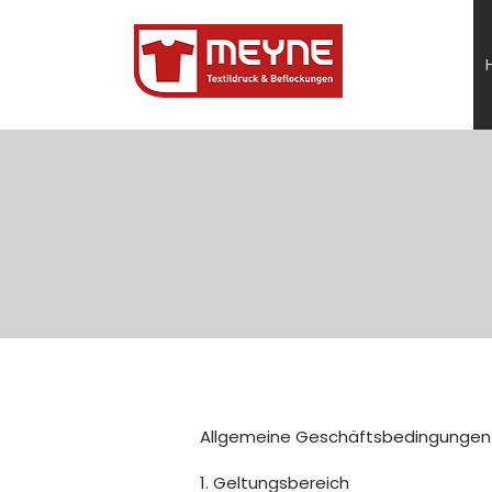
Allgemeine Geschäftsbedingungen
1. Geltungsbereich