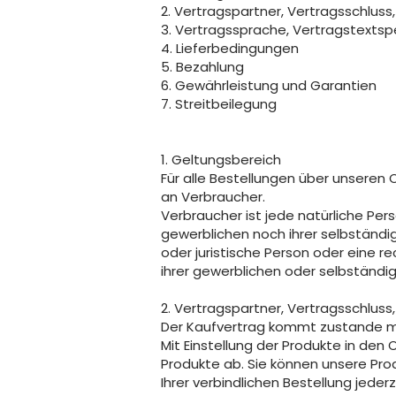
2. Vertragspartner, Vertragsschluss
3. Vertragssprache, Vertragstexts
4. Lieferbedingungen
5. Bezahlung
6. Gewährleistung und Garantien
7. Streitbeilegung
1. Geltungsbereich
Für alle Bestellungen über unseren 
an Verbraucher.
Verbraucher ist jede natürliche Per
gewerblichen noch ihrer selbständi
oder juristische Person oder eine 
ihrer gewerblichen oder selbständig
2. Vertragspartner, Vertragsschluss
Der Kaufvertrag kommt zustande mit
Mit Einstellung der Produkte in den
Produkte ab. Sie können unsere Pro
Ihrer verbindlichen Bestellung jeder