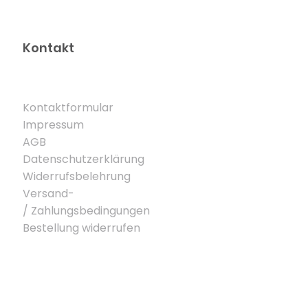
Kontakt
Kontaktformular
Impressum
AGB
Datenschutzerklärung
Widerrufsbelehrung
Versand-
/
Zahlungsbedingungen
Bestellung widerrufen