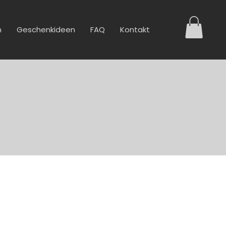
n
Geschenkideen
FAQ
Kontakt