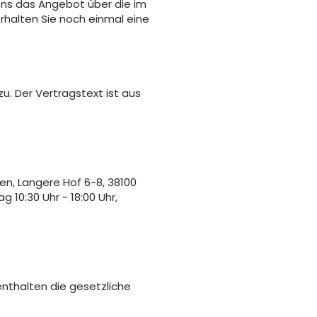
ons das Angebot über die im
halten Sie noch einmal eine
u. Der Vertragstext ist aus
en, Langere Hof 6-8, 38100
10:30 Uhr - 18:00 Uhr,
nthalten die gesetzliche