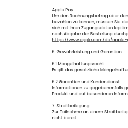
Apple Pay
Um den Rechnungsbetrag über den Za
bezahlen zu können, müssen Sie den B
sich mit Ihren Zugangsdaten legiti
nach Abgabe der Bestellung durchge
https://www.apple.com/de/apple-
6. Gewährleistung und Garantien
6.1 Mängelhaftungsrecht
Es gilt das gesetzliche Mängelhaftu
6.2 Garantien und Kundendienst
Informationen zu gegebenenfalls g
Produkt und auf besonderen Inform
7. Streitbeilegung
Zur Teilnahme an einem Streitbeileg
nicht bereit.