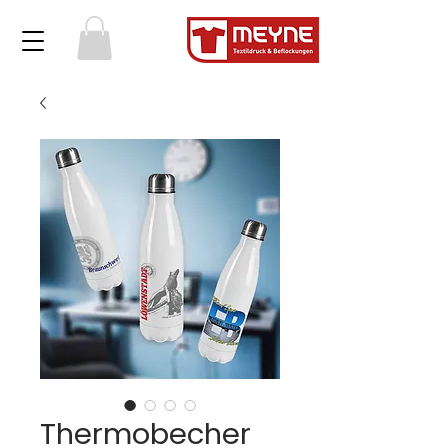
Thermobecher