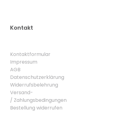
Kontakt
Kontaktformular
Impressum
AGB
Datenschutzerklärung
Widerrufsbelehrung
Versand-
/
Zahlungsbedingungen
Bestellung widerrufen