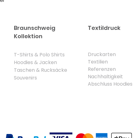
er
Braunschweig
Textildruck
Kollektion
Druckarten
​T-Shirts & Polo Shirts
Textilien
Hoodies & Jacken
Referenzen
Taschen & Rucksäcke
Nachhaltigkeit
Souvenirs
Abschluss Hoodies