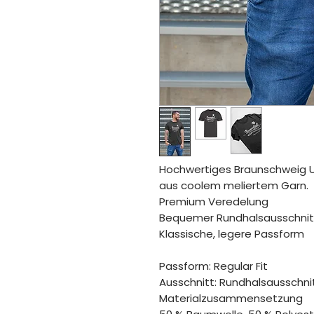
Hochwertiges Braunschweig U
aus coolem meliertem Garn.
Premium Veredelung
Bequemer Rundhalsausschnit
Klassische, legere Passform
Passform: Regular Fit
Ausschnitt: Rundhalsausschni
Materialzusammensetzung