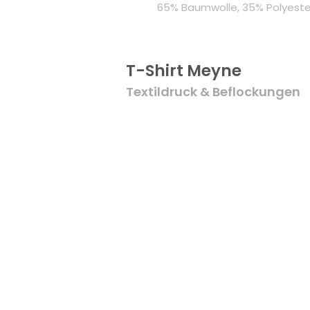
65% Baumwolle, 35% Polyeste
T-Shirt Meyne
Textildruck & Beflockungen