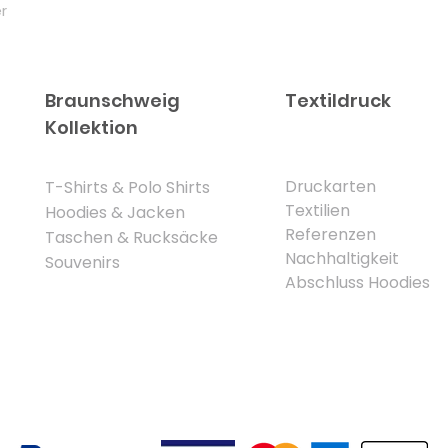
r
Braunschweig
Textildruck
Kollektion
Druckarten
​T-Shirts & Polo Shirts
Textilien
Hoodies & Jacken
Referenzen
Taschen & Rucksäcke
Nachhaltigkeit
Souvenirs
Abschluss Hoodies