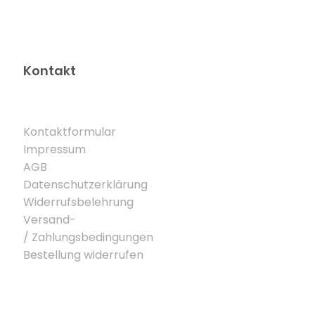
Kontakt
Kontaktformular
Impressum
AGB
Datenschutzerklärung
Widerrufsbelehrung
Versand-
/
Zahlungsbedingungen
Bestellung widerrufen