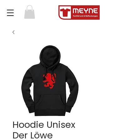
Hoodie Unisex
Der Löwe